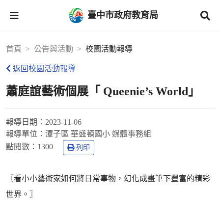
臺中市政府教育局
首頁
公告與活動
校園活動報導
返回校園活動報導
蕭庭誼藝術個展「 Queenie’s World」
報導日期：
2023-11-06
報導單位：
潭子區 華盛頓國小 媒體事務組
點閱數：
1300
列印
〖看小小藝術家如何將日常事物，幻化成畫筆下豐富的精彩
世界。〗