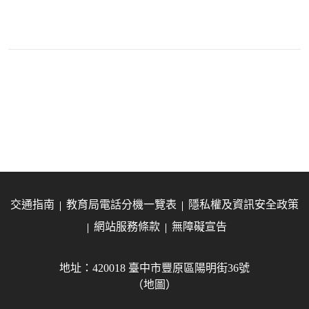
交通指南
教育局電話分機一覽表
隱私權及資訊安全政策
網站服務條款
無障礙宣告
地址：420018 臺中市豐原區陽明街36號
（地圖）