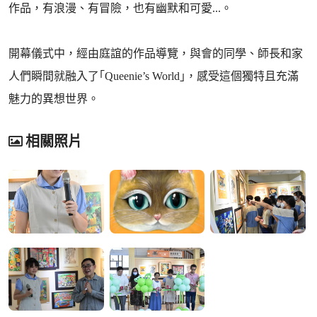
作品，有浪漫、有冒險，也有幽默和可愛...。
開幕儀式中，經由庭誼的作品導覽，與會的同學、師長和家
人們瞬間就融入了｢Queenie’s World｣，感受這個獨特且充滿
魅力的異想世界。
相關照片