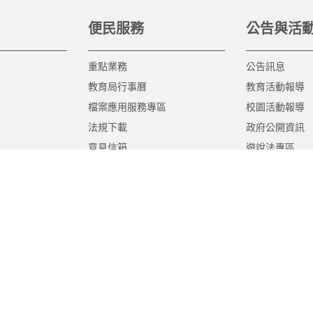
便民服務
公告與活
重點業務
公告訊息
教育局行事曆
教育活動報導
檔案應用服務專區
校園活動報導
法規下載
政府公開資訊
意見信箱
遊說法專區
報告書專區
教育紀要