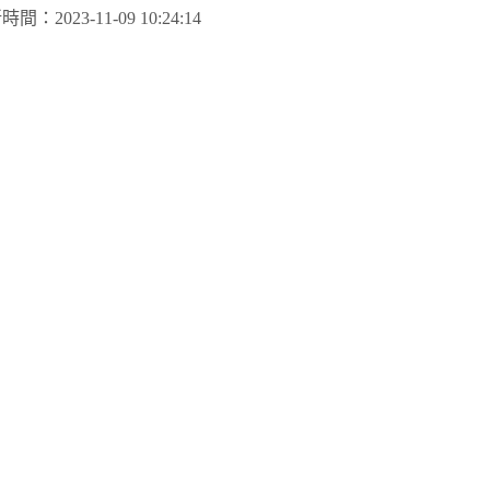
新時間：
2023-11-09 10:24:14