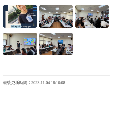
最後更新時間：
2023-11-04 18:10:08