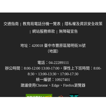
交通指南
教育局電話分機一覽表
隱私權及資訊安全政策
網站服務條款
無障礙宣告
地址：420018 臺中市豐原區陽明街36號
（地圖）
電話：04-22289111
辦公時間：8:00-12:00 13:00-17:00，彈性上下班時間：8:00-
8:30、13:00-13:30、17:00-17:30
統一編號：10927401
建議使用Chrome、Edge、Firefox瀏覽器