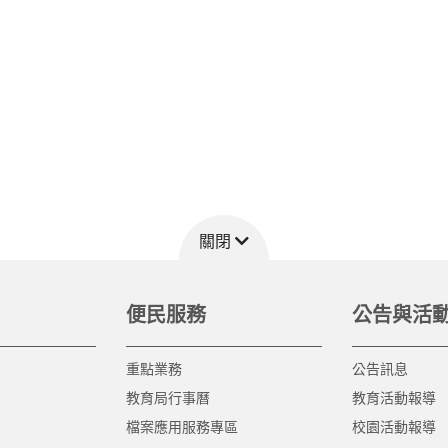
關閉
便民服務
公告與活
重點業務
公告訊息
教育局行事曆
教育活動報導
檔案應用服務專區
校園活動報導