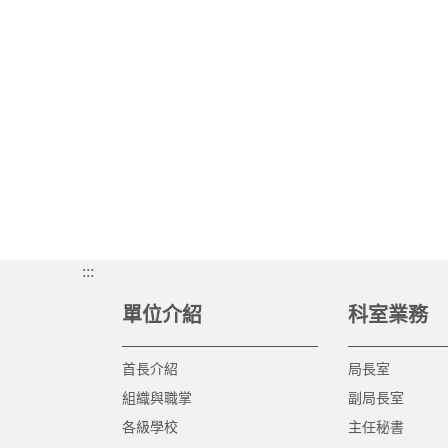
:::
單位介紹
科室業務
首長介紹
局長室
組織與職掌
副局長室
各級學校
主任秘書