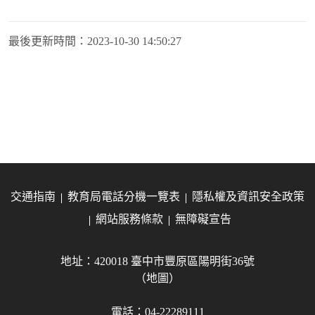
最後更新時間：
2023-10-30 14:50:27
交通指南
教育局電話分機一覽表
隱私權及資訊安全政策
網站服務條款
無障礙宣告
地址：420018 臺中市豐原區陽明街36號
（地圖）
電話：04-22289111