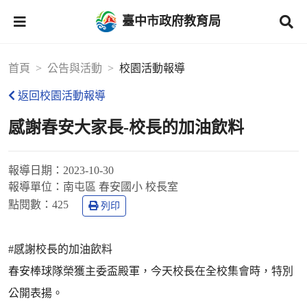
臺中市政府教育局
首頁
公告與活動
校園活動報導
返回校園活動報導
感謝春安大家長-校長的加油飲料
報導日期：
2023-10-30
報導單位：
南屯區 春安國小 校長室
點閱數：
425
列印
#感謝校長的加油飲料
春安棒球隊榮獲主委盃殿軍，今天校長在全校集會時，特別
公開表揚。