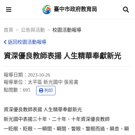
臺中市政府教育局
首頁
公告與活動
校園活動報導
返回校園活動報導
資深優良教師表揚 人生精華奉獻新光
報導日期：
2023-10-26
報導單位：
太平區 新光國中 張易書
點閱數：
695
列印
資深優良教師表揚 人生精華奉獻新光
新光國中表揚三十年、二十年、十年資深優良教師
一眨眼、眨眼、一瞬間、瞬間、瞥眼、瞥眼而過、瞬息、瞬