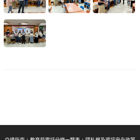
交通指南
教育局電話分機一覽表
隱私權及資訊安全政策