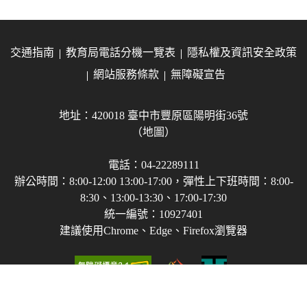
交通指南
教育局電話分機一覽表
隱私權及資訊安全政策
網站服務條款
無障礙宣告
地址：420018 臺中市豐原區陽明街36號
（地圖）
電話：04-22289111
辦公時間：8:00-12:00 13:00-17:00，彈性上下班時間：8:00-
8:30、13:00-13:30、17:00-17:30
統一編號：10927401
建議使用Chrome、Edge、Firefox瀏覽器