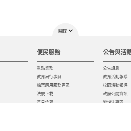
關閉
便民服務
公告與活
重點業務
公告訊息
教育局行事曆
教育活動報導
檔案應用服務專區
校園活動報導
法規下載
政府公開資訊
意見信箱
遊說法專區
報告書專區
教育紀要