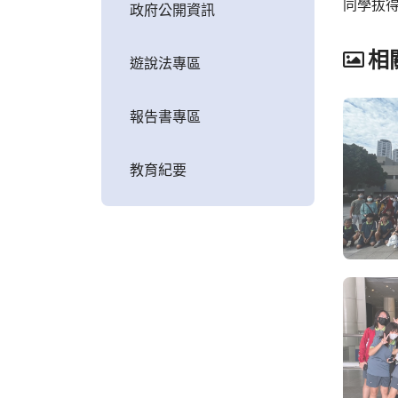
同學拔
政府公開資訊
相
遊說法專區
報告書專區
教育紀要