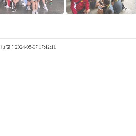
新時間：
2024-05-07 17:42:11