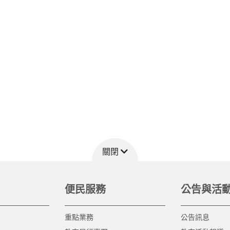
關閉
便民服務
公告與活
重點業務
公告訊息