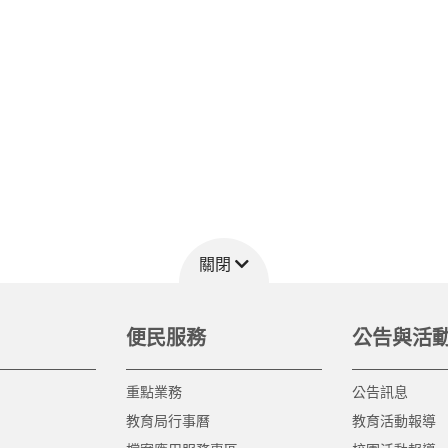
關閉
便民服務
公告與活
重點業務
公告訊息
教育局行事曆
教育活動報導