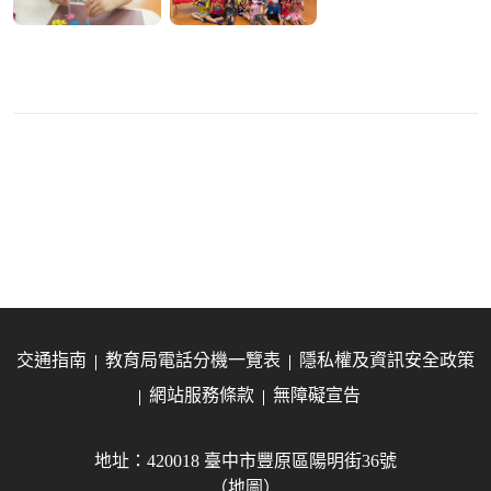
交通指南
教育局電話分機一覽表
隱私權及資訊安全政策
網站服務條款
無障礙宣告
地址：420018 臺中市豐原區陽明街36號
（地圖）