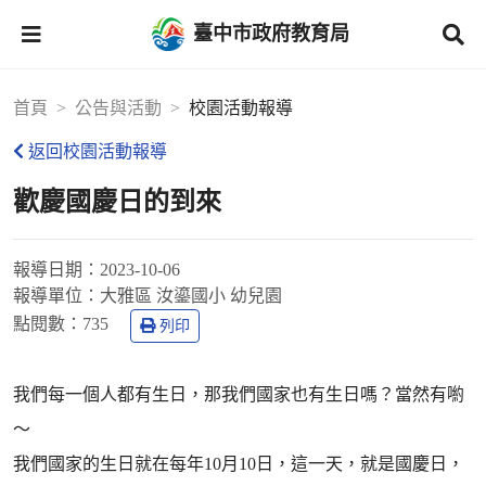
臺中市政府教育局
首頁
公告與活動
校園活動報導
返回校園活動報導
歡慶國慶日的到來
報導日期：
2023-10-06
報導單位：
大雅區 汝鎏國小 幼兒園
點閱數：
735
列印
我們每一個人都有生日，那我們國家也有生日嗎？當然有喲
～
我們國家的生日就在每年10月10日，這一天，就是國慶日，