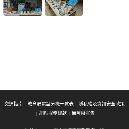
交通指南
教育局電話分機一覽表
隱私權及資訊安全政策
網站服務條款
無障礙宣告