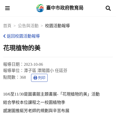
臺中市政府教育局
首頁
公告與活動
校園活動報導
返回校園活動報導
花現植物的美
報導日期：
2023-10-06
報導單位：
潭子區 潭陽國小 任廷芬
點閱數：
368
列印
10/6至11/30是圖書館主題書展-「花現植物的美」活動
結合學校本位課程之一校園植物季
感謝圖推綎芳老師的規劃與辛苦布展