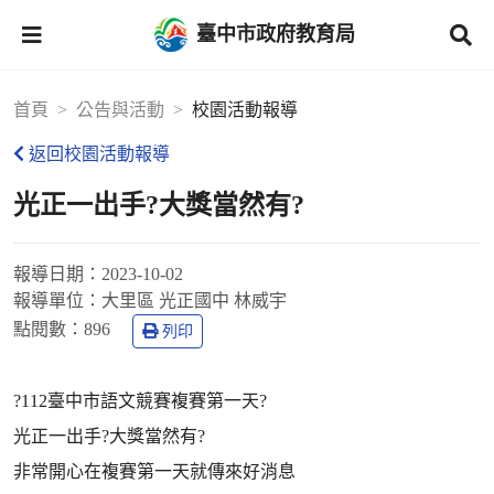
臺中市政府教育局
首頁
公告與活動
校園活動報導
返回校園活動報導
光正一出手?大獎當然有?
報導日期：
2023-10-02
報導單位：
大里區 光正國中 林威宇
點閱數：
896
列印
?112臺中市語文競賽複賽第一天?
光正一出手?大獎當然有?
非常開心在複賽第一天就傳來好消息