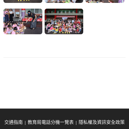
交通指南
教育局電話分機一覽表
隱私權及資訊安全政策