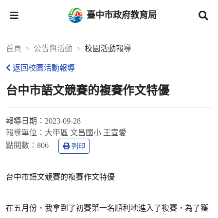
臺中市政府教育局
首頁
公告與活動
校園活動報導
返回校園活動報導
台中市語文競賽的複賽作文特優
報導日期：
2023-09-28
報導單位：
大甲區 文昌國小 王宣愛
點閱數：
806
列印
台中市語文競賽的複賽作文特優
在五月份，我拿到了初賽第一名順利地進入了複賽，為了獲