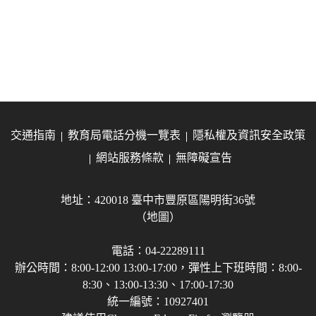
交通指南
教育局電話分機一覽表
隱私權及資訊安全政策
網站服務條款
無障礙宣告
地址：420018 臺中市豐原區陽明街36號
（地圖）
電話：04-22289111
辦公時間：8:00-12:00 13:00-17:00，彈性上下班時間：8:00-
8:30、13:00-13:30、17:00-17:30
統一編號：10927401