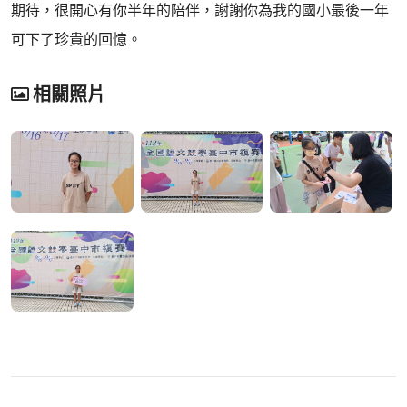
期待，很開心有你半年的陪伴，謝謝你為我的國小最後一年
可下了珍貴的回憶。
相關照片