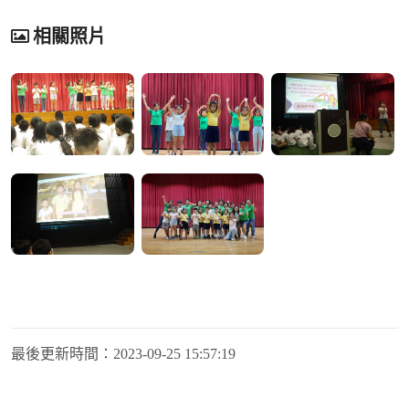
相關照片
最後更新時間：
2023-09-25 15:57:19