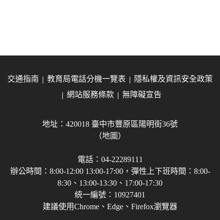
交通指南
教育局電話分機一覽表
隱私權及資訊安全政策
網站服務條款
無障礙宣告
地址：420018 臺中市豐原區陽明街36號
（地圖）
電話：04-22289111
辦公時間：8:00-12:00 13:00-17:00，彈性上下班時間：8:00-
8:30、13:00-13:30、17:00-17:30
統一編號：10927401
建議使用Chrome、Edge、Firefox瀏覽器