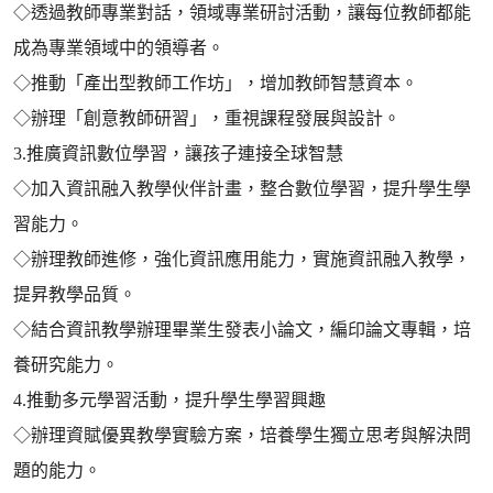
◇透過教師專業對話，領域專業研討活動，讓每位教師都能
成為專業領域中的領導者。
◇推動「產出型教師工作坊」，增加教師智慧資本。
◇辦理「創意教師研習」，重視課程發展與設計。
3.推廣資訊數位學習，讓孩子連接全球智慧
◇加入資訊融入教學伙伴計畫，整合數位學習，提升學生學
習能力。
◇辦理教師進修，強化資訊應用能力，實施資訊融入教學，
提昇教學品質。
◇結合資訊教學辦理畢業生發表小論文，編印論文專輯，培
養研究能力。
4.推動多元學習活動，提升學生學習興趣
◇辦理資賦優異教學實驗方案，培養學生獨立思考與解決問
題的能力。