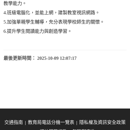
教學能力。
4.班級電腦化，並能上網，建製教室視訊網路。
5.加強單親學生輔導，充分表現學校師生的關懷。
6.提升學生閱讀能力與創造學習。
最後更新時間： 2025-10-09 12:07:17
交通指南
教育局電話分機一覽表
隱私權及資訊安全政策