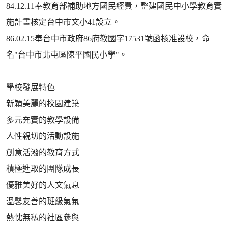
84.12.11奉教育部補助地方國民經費，整建國民中小學教育實
施計畫核定台中市文小41設立。
86.02.15奉台中市政府86府教國字17531號函核准設校，命
名"台中市北屯區陳平國民小學"。
學校發展特色
新穎美麗的校園建築
多元充實的教學設備
人性親切的活動設施
創意活潑的教育方式
積極進取的團隊成長
優雅美好的人文氣息
溫馨友善的班級氣氛
熱忱無私的社區參與