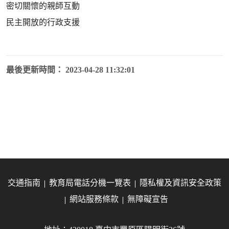
密切關懷的親師互動
民主開放的行政支援
最後更新時間： 2023-04-28 11:32:01
交通指南
教育局電話分機一覽表
隱私權及資訊安全政策
網站服務條款
無障礙宣告