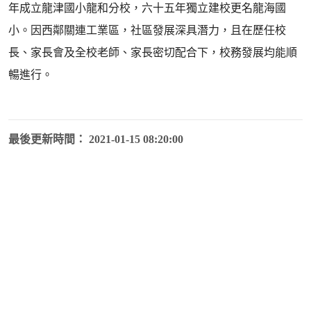
年成立龍津國小龍和分校，六十五年獨立建校更名龍海國
小。因西鄰關連工業區，社區發展深具潛力，且在歷任校
長、家長會及全校老師、家長密切配合下，校務發展均能順
暢進行。
最後更新時間： 2021-01-15 08:20:00