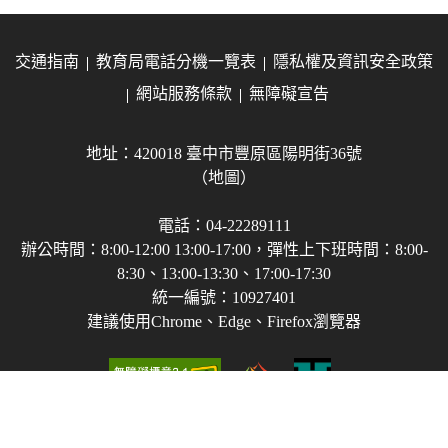
交通指南
教育局電話分機一覽表
隱私權及資訊安全政策
網站服務條款
無障礙宣告
地址：420018 臺中市豐原區陽明街36號
（地圖）
電話：04-22289111
辦公時間：8:00-12:00 13:00-17:00，彈性上下班時間：8:00-
8:30、13:00-13:30、17:00-17:30
統一編號：10927401
建議使用Chrome、Edge、Firefox瀏覽器
Copyright © 2021-2026 臺中市政府教育局 版權所有