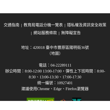
交通指南
教育局電話分機一覽表
隱私權及資訊安全政策
網站服務條款
無障礙宣告
地址：420018 臺中市豐原區陽明街36號
（地圖）
電話：04-22289111
辦公時間：8:00-12:00 13:00-17:00，彈性上下班時間：8:00-
8:30、13:00-13:30、17:00-17:30
統一編號：10927401
建議使用Chrome、Edge、Firefox瀏覽器