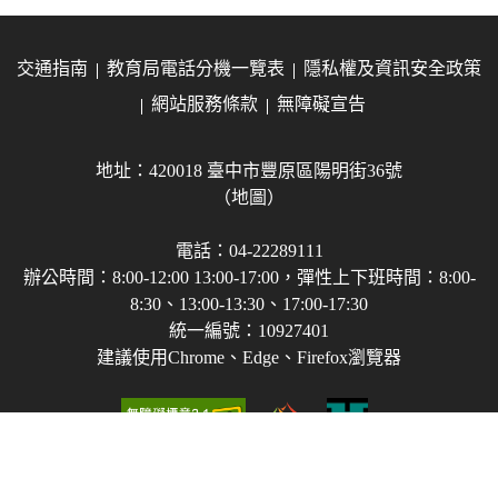
交通指南
教育局電話分機一覽表
隱私權及資訊安全政策
網站服務條款
無障礙宣告
地址：420018 臺中市豐原區陽明街36號
（地圖）
電話：04-22289111
辦公時間：8:00-12:00 13:00-17:00，彈性上下班時間：8:00-
8:30、13:00-13:30、17:00-17:30
統一編號：10927401
建議使用Chrome、Edge、Firefox瀏覽器
Copyright © 2021-2026 臺中市政府教育局 版權所有