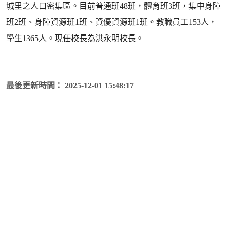
城里之人口密集區。目前普通班48班，體育班3班，集中身障
班2班、身障資源班1班、資優資源班1班。教職員工153人，
學生1365人。現任校長為洪永明校長。
最後更新時間： 2025-12-01 15:48:17