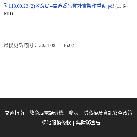
113.08.23 (2)教育局--監造暨品質計畫製作重點.pdf
(11.64
MB)
最後更新時間：
2024-08-14 16:02
交通指南
教育局電話分機一覽表
隱私權及資訊安全政策
網站服務條款
無障礙宣告