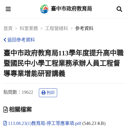
臺中市政府教育局
首頁
科室業務
工程營繕科
參考資料
返回參考資料
臺中市政府教育局113學年度提升高中職
暨國民中小學工程業務承辦人員工程督
導專業增能研習講義
點閱數
：19622
列印
相關檔案
113.08.23(1)教育局-停工等應事項.pdf
(546.23 KB)