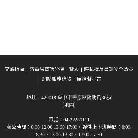
交通指南
教育局電話分機一覽表
隱私權及資訊安全政策
網站服務條款
無障礙宣告
地址：420018 臺中市豐原區陽明街36號
（地圖）
電話：04-22289111
辦公時間：8:00-12:00 13:00-17:00，彈性上下班時間：8:00-
8:30、13:00-13:30、17:00-17:30