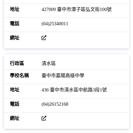
427009 臺中市潭子區弘文街100號
(04)25340011
開啟網站
清水區
臺中市嘉陽高級中學
436 臺中市清水區中航路3段1號
(04)26152168
開啟網站