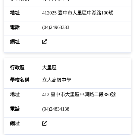
412025 臺中市大里區中湖路100號
(04)24963333
開啟網站
大里區
立人高級中學
412 臺中市大里區中興路二段380號
(04)24834138
開啟網站