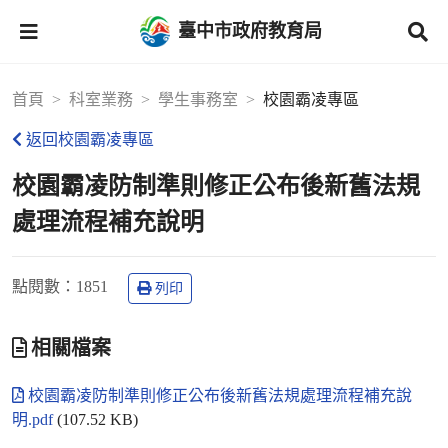
臺中市政府教育局
首頁
科室業務
學生事務室
校園霸凌專區
返回校園霸凌專區
校園霸凌防制準則修正公布後新舊法規
處理流程補充說明
點閱數
：1851
列印
相關檔案
校園霸凌防制準則修正公布後新舊法規處理流程補充說
明.pdf
(107.52 KB)