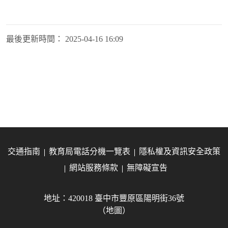
最後更新時間：
2025-04-16 16:09
交通指南
教育局電話分機一覽表
隱私權及資訊安全政策
網站服務條款
無障礙宣告
地址：420018 臺中市豐原區陽明街36號
（地圖）