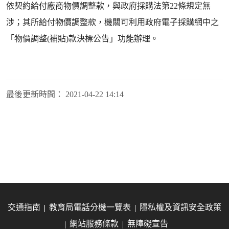
依契約給付廠商物價調整款，與政府採購法第22條規定無
涉；其所給付物價調整款，機關可利用政府電子採購網中之
「物價調整(補貼)款決標公告」功能辦理。
最後更新時間：
2021-04-22 14:14
交通指南
教育局電話分機一覽表
隱私權及資訊安全政策
網站服務條款
無障礙宣告