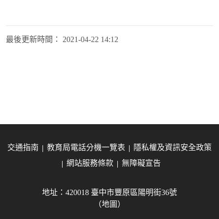
最後更新時間：
2021-04-22 14:12
交通指南
教育局電話分機一覽表
隱私權及資訊安全政策
網站服務條款
無障礙宣告
地址：420018 臺中市豐原區陽明街36號
（地圖）