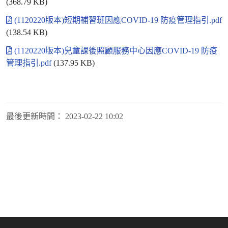
(368.79 KB)
(1120220版本)短期補習班因應COVID-19 防疫管理指引.pdf
(138.54 KB)
(1120220版本)兒童課後照顧服務中心因應COVID-19 防疫
管理指引.pdf
(137.95 KB)
最後更新時間：
2023-02-22 10:02