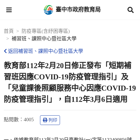
臺中市政府教育局
首頁
防疫專區(含紓困專區)
補習班、課照中心暨社區大學
返回補習班、課照中心暨社區大學
教育部112年2月20日修正發布「短期補
習班因應COVID-19防疫管理指引」及
「兒童課後照顧服務中心因應COVID-19
防疫管理指引」，自112年3月6日適用
點閱數
：4005
列印
一、依據教育部112年2月20日臺教社(一)字第1122400856號