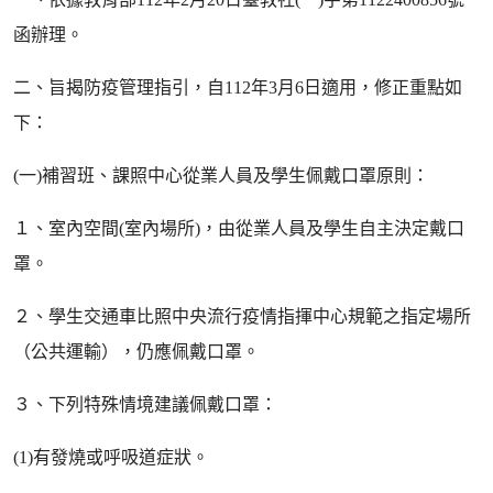
函辦理。
二、旨揭防疫管理指引，自112年3月6日適用，修正重點如
下：
(一)補習班、課照中心從業人員及學生佩戴口罩原則：
１、室內空間(室內場所)，由從業人員及學生自主決定戴口
罩。
２、學生交通車比照中央流行疫情指揮中心規範之指定場所
（公共運輸），仍應佩戴口罩。
３、下列特殊情境建議佩戴口罩：
(1)有發燒或呼吸道症狀。