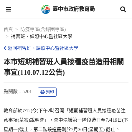
臺中市政府教育局
首頁
防疫專區(含紓困專區)
補習班、課照中心暨社區大學
返回補習班、課照中心暨社區大學
本市短期補習班人員接種疫苗造冊相關
事宜(110.07.12公告)
點閱數
：5201
列印
教育部於7/12(今)下午2時召開「短期補習班人員接種疫苗注
意事項(草案)說明會」，會中決議第一階段造冊至7月19日(下
星期一)截止，第二階段造冊則於7月30日(星期五) 截止。