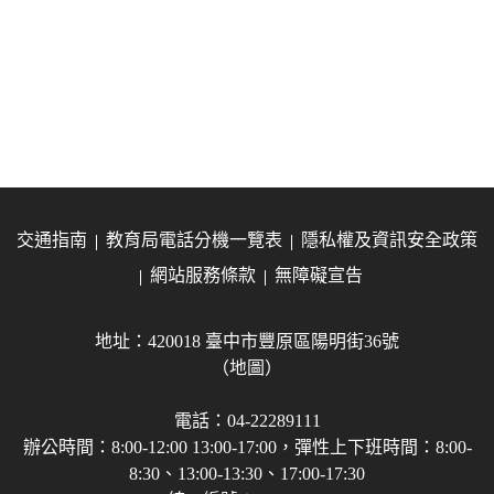
交通指南
教育局電話分機一覽表
隱私權及資訊安全政策
網站服務條款
無障礙宣告
地址：420018 臺中市豐原區陽明街36號
（地圖）
電話：04-22289111
辦公時間：8:00-12:00 13:00-17:00，彈性上下班時間：8:00-
8:30、13:00-13:30、17:00-17:30