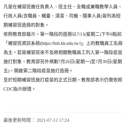
凡是在補習班擔任負責人、班主任、全職或兼職教學人員、
行政人員(含職員、櫃臺、清潔、司機、隨車人員)皆列為短
期補習班造冊的對象。
依照教育部裁示，第一階段的造冊以7/13(星期二)下午6點前
「補習班資訊系統(https://bsb.kh.edu.tw/)」上的教職員工名冊
為主。若是補習班來不及將相關教職員工列入第一階段疫苗
施打對象，教育部另外規劃7月26日(星期一)至7月30日(星期
五)，開啟第二階段疫苗施打造冊。
至於短期補習班施打疫苗的正式日期，教育部表示仍需依照
CDC指示辦理。
最後更新時間：
2021-07-12 17:24