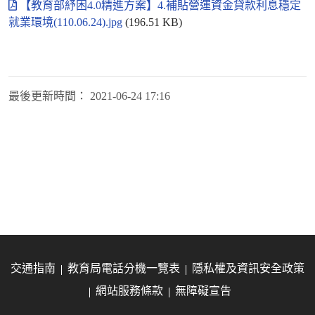
【教育部紓困4.0精進方案】4.補貼營運資金貸款利息穩定
就業環境(110.06.24).jpg
(196.51 KB)
最後更新時間：
2021-06-24 17:16
交通指南
教育局電話分機一覽表
隱私權及資訊安全政策
網站服務條款
無障礙宣告