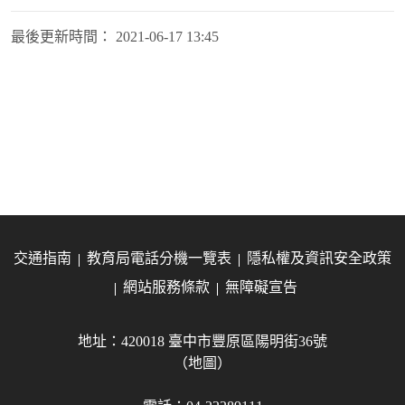
最後更新時間：
2021-06-17 13:45
交通指南
教育局電話分機一覽表
隱私權及資訊安全政策
網站服務條款
無障礙宣告
地址：420018 臺中市豐原區陽明街36號
（地圖）