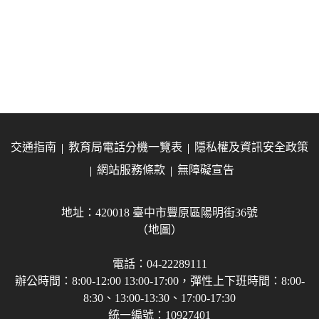
交通指南
教育局電話分機一覽表
隱私權及資訊安全政策
網站服務條款
無障礙宣告
地址：420018 臺中市豐原區陽明街36號
（地圖）
電話：04-22289111
辦公時間：8:00-12:00 13:00-17:00，彈性上下班時間：8:00-
8:30、13:00-13:30、17:00-17:30
統一編號：10927401