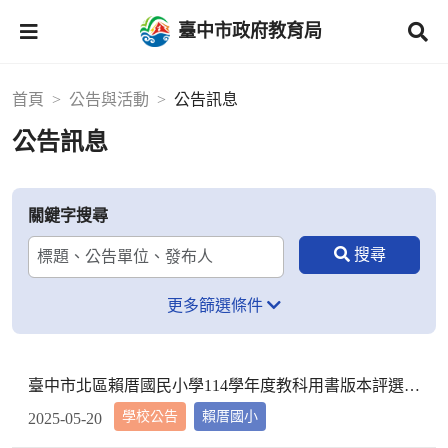
臺中市政府教育局
首頁
公告與活動
公告訊息
公告訊息
關鍵字搜尋
更多篩選條件
臺中市北區賴厝國民小學114學年度教科用書版本評選結果公告
學校公告
賴厝國小
2025-05-20