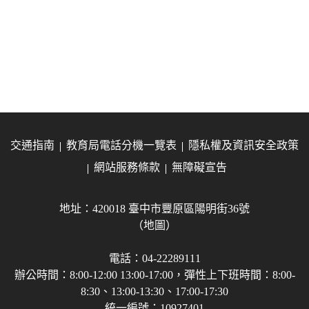
交通指南
教育局電話分機一覽表
隱私權及資訊安全政策
網站服務條款
無障礙宣告
地址：420018 臺中市豐原區陽明街36號
（地圖）
電話：04-22289111
辦公時間：8:00-12:00 13:00-17:00，彈性上下班時間：8:00-
8:30、13:00-13:30、17:00-17:30
統一編號：10927401