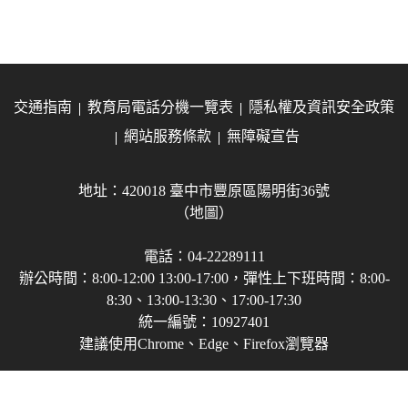
交通指南
教育局電話分機一覽表
隱私權及資訊安全政策
網站服務條款
無障礙宣告
地址：420018 臺中市豐原區陽明街36號
（地圖）
電話：04-22289111
辦公時間：8:00-12:00 13:00-17:00，彈性上下班時間：8:00-
8:30、13:00-13:30、17:00-17:30
統一編號：10927401
建議使用Chrome、Edge、Firefox瀏覽器