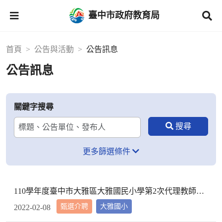
臺中市政府教育局
首頁
公告與活動
公告訊息
公告訊息
關鍵字搜尋
更多篩選條件
110學年度臺中市大雅區大雅國民小學第2次代理教師甄選第2次招考結果公告
甄選介聘
大雅國小
2022-02-08