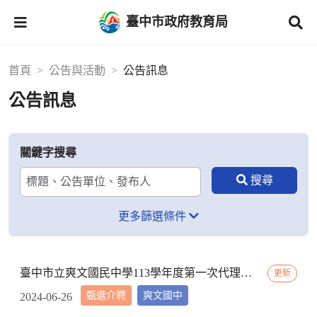
臺中市政府教育局
首頁
公告與活動
公告訊息
公告訊息
關鍵字搜尋
更多篩選條件
臺中市立爽文國民中學113學年度第一次代理教師甄選簡章(一次公告分次招考)
更新
甄選介聘
爽文國中
2024-06-26