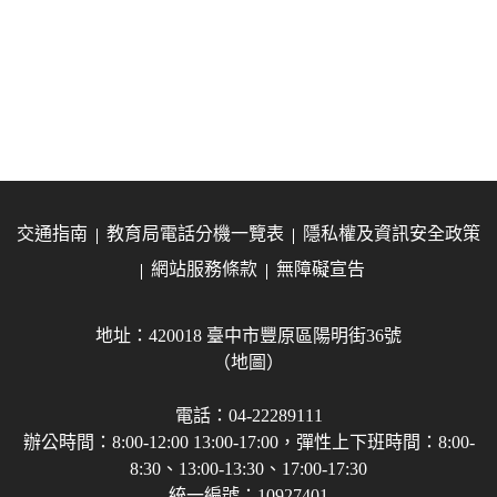
交通指南
教育局電話分機一覽表
隱私權及資訊安全政策
網站服務條款
無障礙宣告
地址：420018 臺中市豐原區陽明街36號
（地圖）
電話：04-22289111
辦公時間：8:00-12:00 13:00-17:00，彈性上下班時間：8:00-
8:30、13:00-13:30、17:00-17:30
統一編號：10927401