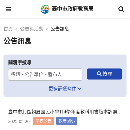
臺中市政府教育局
首頁
公告與活動
公告訊息
公告訊息
關鍵字搜尋
更多篩選條件
臺中市北區賴厝國民小學114學年度教科用書版本評選結果公告
學校公告
賴厝國小
2025-05-20