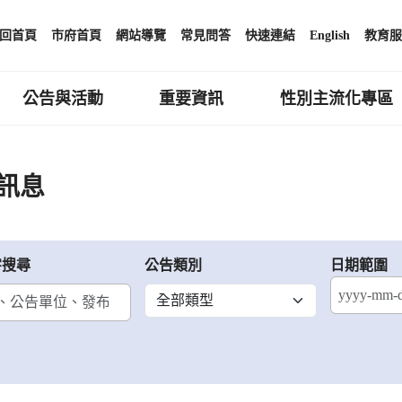
回首頁
市府首頁
網站導覽
常見問答
快速連結
English
教育服
公告與活動
重要資訊
性別主流化專區
訊息
字搜尋
公告類別
日期範圍
結束日期