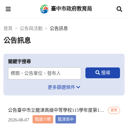
臺中市政府教育局
首頁
公告與活動
公告訊息
公告訊息
關鍵字搜尋
更多篩選條件
公告臺中市立龍津高級中等學校115學年度第1次公告第10次招考代理教師甄選錄取名單，後續辦理第1次公告第11次招考(招考類別：國中國文、公民)
更新
甄選介聘
龍津高中
2026-08-07