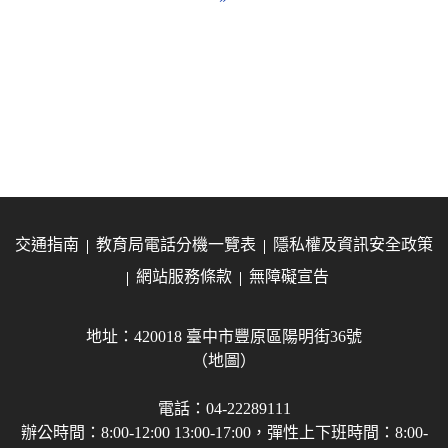
交通指南
教育局電話分機一覽表
隱私權及資訊安全政策
網站服務條款
無障礙宣告
地址：420018 臺中市豐原區陽明街36號
（地圖）
電話：04-22289111
辦公時間：8:00-12:00 13:00-17:00，彈性上下班時間：8:00-