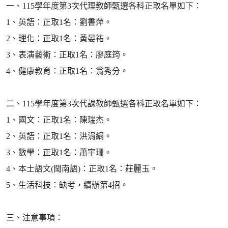
一、115學年度第3次代理教師甄選各科正取名單如下：
1、英語：正取1名：劉書萍。
2、理化：正取1名：黃晏祐。
3、表演藝術：正取1名：廖庭筠。
4、健康教育：正取1名：翁秀分。
二、115學年度第3次代課教師甄選各科正取名單如下：
1、國文：正取1名：陳瑞杰。
2、英語：正取1名：洪涓絹。
3、數學：正取1名：蕭宇珊。
4、本土語文(閩南語)：正取1名：莊麗玉。
5、生活科技：缺考，續辦第4招。
三、注意事項：