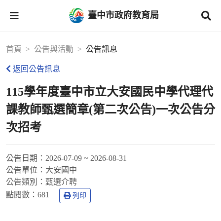
臺中市政府教育局
首頁
公告與活動
公告訊息
返回公告訊息
115學年度臺中市立大安國民中學代理代
課教師甄選簡章(第二次公告)一次公告分
次招考
公告日期：
2026-07-09 ~ 2026-08-31
公告單位：
大安國中
公告類別：
甄選介聘
點閱數：
681
列印