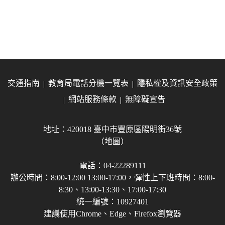
交通指南
教育局電話分機一覽表
隱私權及資訊安全政策
網站服務條款
無障礙宣告
地址：420018 臺中市豐原區陽明街36號
（地圖）
電話：04-22289111
辦公時間：8:00-12:00 13:00-17:00，彈性上下班時間：8:00-
8:30、13:00-13:30、17:00-17:30
統一編號：10927401
建議使用Chrome、Edge、Firefox瀏覽器