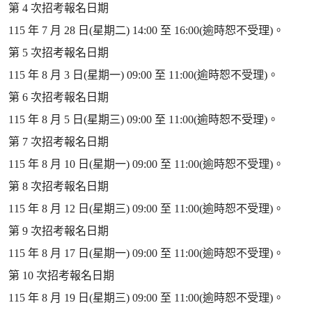
第 4 次招考報名日期
115 年 7 月 28 日(星期二) 14:00 至 16:00(逾時恕不受理)。
第 5 次招考報名日期
115 年 8 月 3 日(星期一) 09:00 至 11:00(逾時恕不受理)。
第 6 次招考報名日期
115 年 8 月 5 日(星期三) 09:00 至 11:00(逾時恕不受理)。
第 7 次招考報名日期
115 年 8 月 10 日(星期一) 09:00 至 11:00(逾時恕不受理)。
第 8 次招考報名日期
115 年 8 月 12 日(星期三) 09:00 至 11:00(逾時恕不受理)。
第 9 次招考報名日期
115 年 8 月 17 日(星期一) 09:00 至 11:00(逾時恕不受理)。
第 10 次招考報名日期
115 年 8 月 19 日(星期三) 09:00 至 11:00(逾時恕不受理)。