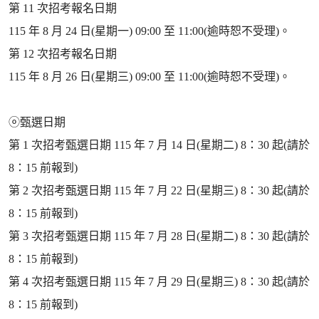
第 11 次招考報名日期
115 年 8 月 24 日(星期一) 09:00 至 11:00(逾時恕不受理)。
第 12 次招考報名日期
115 年 8 月 26 日(星期三) 09:00 至 11:00(逾時恕不受理)。
ⓞ甄選日期
第 1 次招考甄選日期 115 年 7 月 14 日(星期二) 8：30 起(請於
8：15 前報到)
第 2 次招考甄選日期 115 年 7 月 22 日(星期三) 8：30 起(請於
8：15 前報到)
第 3 次招考甄選日期 115 年 7 月 28 日(星期二) 8：30 起(請於
8：15 前報到)
第 4 次招考甄選日期 115 年 7 月 29 日(星期三) 8：30 起(請於
8：15 前報到)