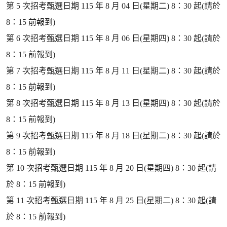
第 5 次招考甄選日期 115 年 8 月 04 日(星期二) 8：30 起(請於
8：15 前報到)
第 6 次招考甄選日期 115 年 8 月 06 日(星期四) 8：30 起(請於
8：15 前報到)
第 7 次招考甄選日期 115 年 8 月 11 日(星期二) 8：30 起(請於
8：15 前報到)
第 8 次招考甄選日期 115 年 8 月 13 日(星期四) 8：30 起(請於
8：15 前報到)
第 9 次招考甄選日期 115 年 8 月 18 日(星期二) 8：30 起(請於
8：15 前報到)
第 10 次招考甄選日期 115 年 8 月 20 日(星期四) 8：30 起(請
於 8：15 前報到)
第 11 次招考甄選日期 115 年 8 月 25 日(星期二) 8：30 起(請
於 8：15 前報到)