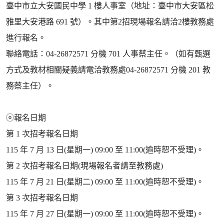
臺中市立大安國民中學 1 樓人事室（地址：臺中市大安區松
雅里大安港路 691 號）。其中第2招現場報名請洽2樓教務處
進行報名。
聯絡電話：04-26872571 分機 701 人事蔡主任。（如有甄選
方式及教材相關疑義請電洽教務處04-26872571 分機 201 教
務蔡主任）。
ⓞ報名日期
第 1 次招考報名日期
115 年 7 月 13 日(星期一) 09:00 至 11:00(逾時恕不受理)。
第 2 次招考報名日期(現場報名者請至教務處)
115 年 7 月 21 日(星期二) 09:00 至 11:00(逾時恕不受理)。
第 3 次招考報名日期
115 年 7 月 27 日(星期一) 09:00 至 11:00(逾時恕不受理)。