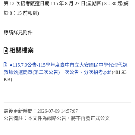
第 12 次招考甄選日期 115 年 8 月 27 日(星期四) 8：30 起(請
於 8：15 前報到)
餘請詳見附件
相關檔案
●115.7.9公告-115學年度臺中市立大安國民中學代理代課
教師甄選簡章(第二次公告)一次公告、分次招考.pdf
(481.93
KB)
最後更新時間：
2026-07-09 14:57:07
公告備註：
本文件為網路公告，將不再發正式公文