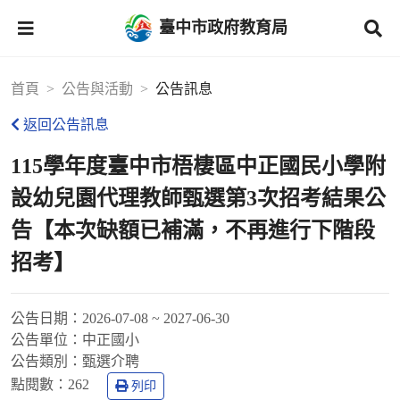
臺中市政府教育局
首頁
公告與活動
公告訊息
返回公告訊息
115學年度臺中市梧棲區中正國民小學附
設幼兒園代理教師甄選第3次招考結果公
告【本次缺額已補滿，不再進行下階段
招考】
公告日期：
2026-07-08 ~ 2027-06-30
公告單位：
中正國小
公告類別：
甄選介聘
點閱數：
262
列印