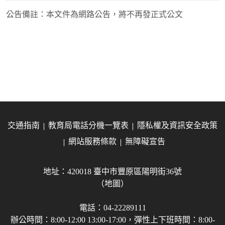
公告備註：
本文件為網路公告，將不再發正式公文
交通指南
教育局電話分機一覽表
隱私權及資訊安全政策
網站服務條款
無障礙宣告
地址：420018 臺中市豐原區陽明街36號
（地圖）
電話：04-22289111
辦公時間：8:00-12:00 13:00-17:00，彈性上下班時間：8:00-