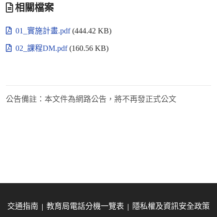
相關檔案
01_實施計畫.pdf
(444.42 KB)
02_課程DM.pdf
(160.56 KB)
公告備註：
本文件為網路公告，將不再發正式公文
交通指南
教育局電話分機一覽表
隱私權及資訊安全政策