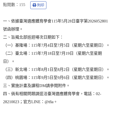
點閱數：
155
列印
一、依據臺灣適應體育學會115年5月28日臺字第2026052801
號函辦理。
二、旨揭北部巡迴場次日期如下：
（一）基隆場：115年7月4日至7月5日（星期六至星期日）。
（二）臺北場：115年7月18日至7月19日（星期六至星期
日）。
（三）新北場：115年8月1日至8月2日（星期六至星期日）。
（四）桃園場：115年9月5日至9月6日（星期六至星期日）。
三、實施計畫及課程DM請參閱附件。
四、倘有相關問題請逕洽臺灣適應體育學會，電話：02-
28210023；官方LINE：@tfia。