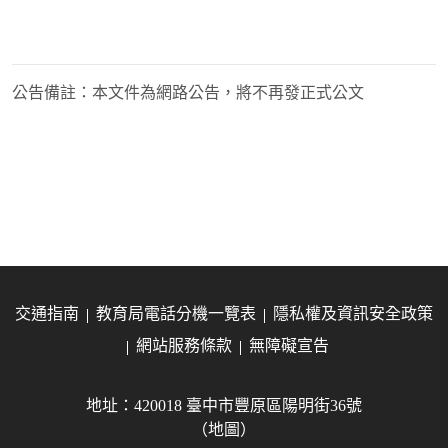
公告備註：
本文件為網路公告，將不再發正式公文
交通指南
教育局電話分機一覽表
隱私權及資訊安全政策
網站服務條款
無障礙宣告
地址：420018 臺中市豐原區陽明街36號
（地圖）