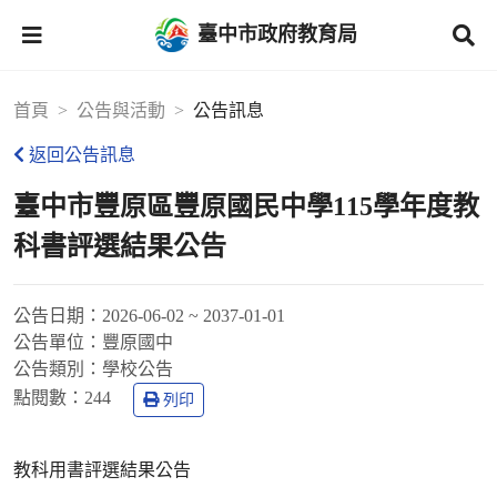
臺中市政府教育局
首頁
公告與活動
公告訊息
返回公告訊息
臺中市豐原區豐原國民中學115學年度教
科書評選結果公告
公告日期：
2026-06-02 ~ 2037-01-01
公告單位：
豐原國中
公告類別：
學校公告
點閱數：
244
列印
教科用書評選結果公告