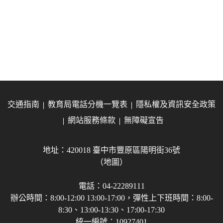
交通指南
教育局電話分機一覽表
隱私權及資訊安全政策
網站服務條款
無障礙宣告
地址：420018 臺中市豐原區陽明街36號
（地圖）
電話：04-22289111
辦公時間：8:00-12:00 13:00-17:00，彈性上下班時間：8:00-
8:30、13:00-13:30、17:00-17:30
統一編號：10927401