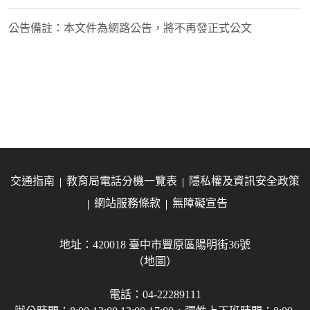
公告備註：
本文件為網路公告，將不再發正式公文
交通指南
教育局電話分機一覽表
隱私權及資訊安全政策
網站服務條款
無障礙宣告
地址：420018 臺中市豐原區陽明街36號
（地圖）
電話：04-22289111