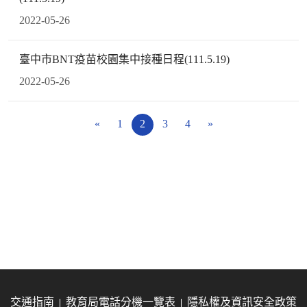
2022-05-26
臺中市BNT疫苗校園集中接種日程(111.5.19)
2022-05-26
«
1
2
3
4
»
交通指南
教育局電話分機一覽表
隱私權及資訊安全政策