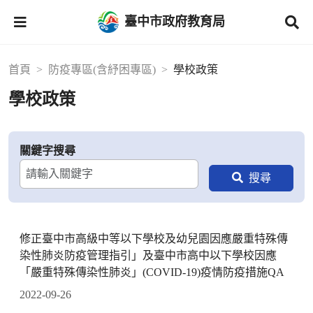
臺中市政府教育局
首頁
防疫專區(含紓困專區)
學校政策
學校政策
關鍵字搜尋
修正臺中市高級中等以下學校及幼兒園因應嚴重特殊傳
染性肺炎防疫管理指引」及臺中市高中以下學校因應
「嚴重特殊傳染性肺炎」(COVID-19)疫情防疫措施QA
2022-09-26