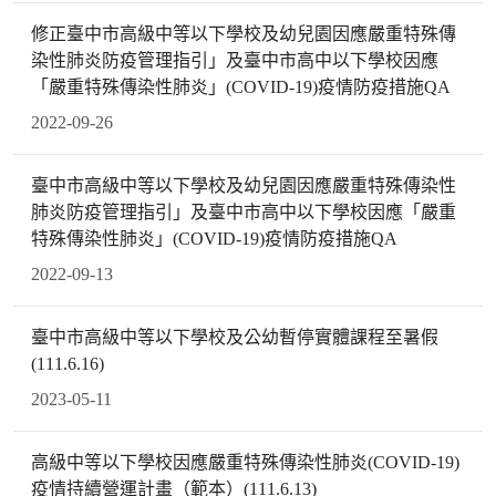
修正臺中市高級中等以下學校及幼兒園因應嚴重特殊傳
染性肺炎防疫管理指引」及臺中市高中以下學校因應
「嚴重特殊傳染性肺炎」(COVID-19)疫情防疫措施QA
2022-09-26
臺中市高級中等以下學校及幼兒園因應嚴重特殊傳染性
肺炎防疫管理指引」及臺中市高中以下學校因應「嚴重
特殊傳染性肺炎」(COVID-19)疫情防疫措施QA
2022-09-13
臺中市高級中等以下學校及公幼暫停實體課程至暑假
(111.6.16)
2023-05-11
高級中等以下學校因應嚴重特殊傳染性肺炎(COVID-19)
疫情持續營運計畫（範本）(111.6.13)