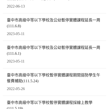
2022-06-13
臺中市高級中等以下學校及公幼暫停實體課程延長一周
(111.6.8)
2023-05-11
臺中市高級中等以下學校及公幼暫停實體課程延長一周
(111.6.1)
2023-05-11
臺中市高級中等以下學校暫停實體課程期間弱勢學生午
餐費補助(111.5.24)
2022-05-26
臺中市高級中等以下學校暫停實體課程採線上教學
(111.5.19)