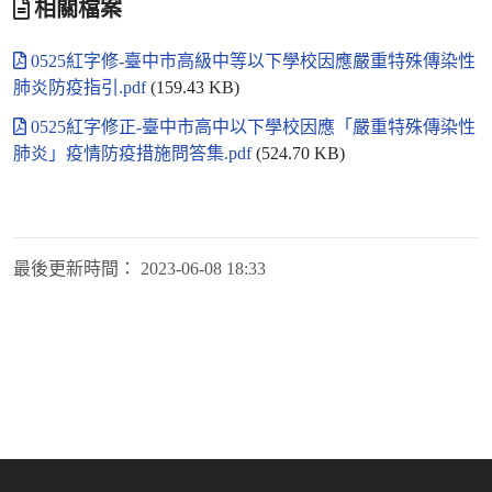
相關檔案
0525紅字修-臺中市高級中等以下學校因應嚴重特殊傳染性
肺炎防疫指引.pdf
(159.43 KB)
0525紅字修正-臺中市高中以下學校因應「嚴重特殊傳染性
肺炎」疫情防疫措施問答集.pdf
(524.70 KB)
最後更新時間：
2023-06-08 18:33