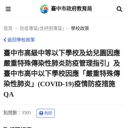
臺中市政府教育局
首頁
防疫專區(含紓困專區)
學校政策
返回學校政策
臺中市高級中等以下學校及幼兒園因應
嚴重特殊傳染性肺炎防疫管理指引」及
臺中市高中以下學校因應「嚴重特殊傳
染性肺炎」(COVID-19)疫情防疫措施
QA
點閱數
：3505
列印