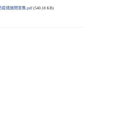
疫措施問答集.pdf
(540.18 KB)