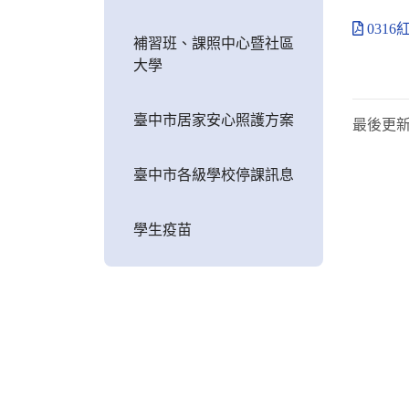
031
補習班、課照中心暨社區
大學
臺中市居家安心照護方案
最後更
臺中市各級學校停課訊息
學生疫苗