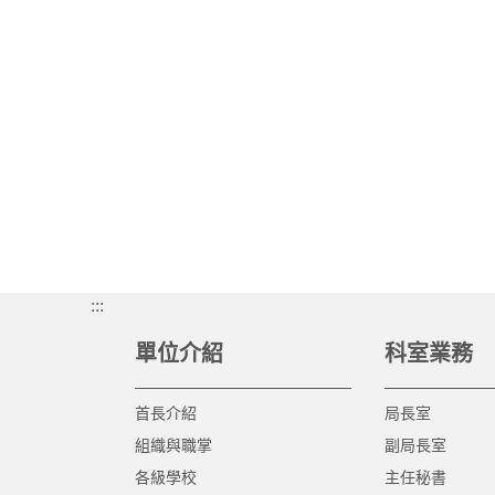
:::
單位介紹
科室業務
首長介紹
局長室
組織與職掌
副局長室
各級學校
主任秘書