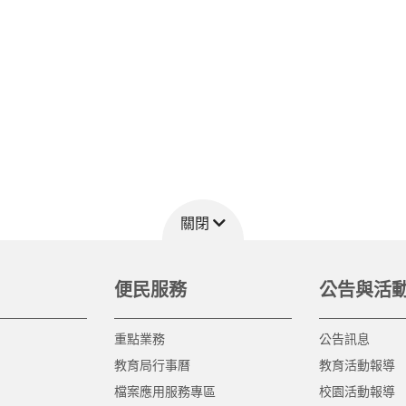
關閉
便民服務
公告與活
重點業務
公告訊息
教育局行事曆
教育活動報導
檔案應用服務專區
校園活動報導