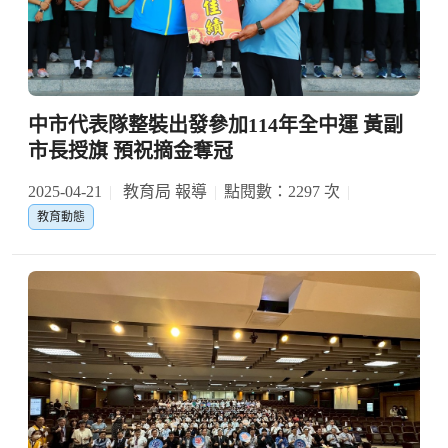
中市代表隊整裝出發參加114年全中運 黃副
市長授旗 預祝摘金奪冠
2025-04-21
教育局 報導
點閱數：2297 次
教育動態