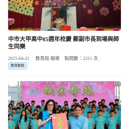
中市大甲高中85週年校慶 鄭副市長到場與師
生同樂
2025-04-21
教育局 報導
點閱數：2311 次
教育動態