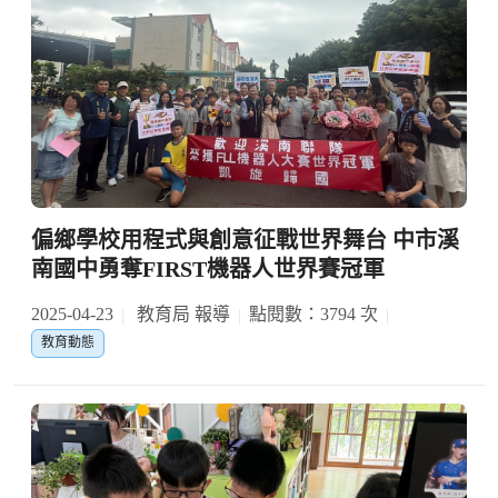
偏鄉學校用程式與創意征戰世界舞台 中市溪
南國中勇奪FIRST機器人世界賽冠軍
2025-04-23
教育局 報導
點閱數：3794 次
教育動態