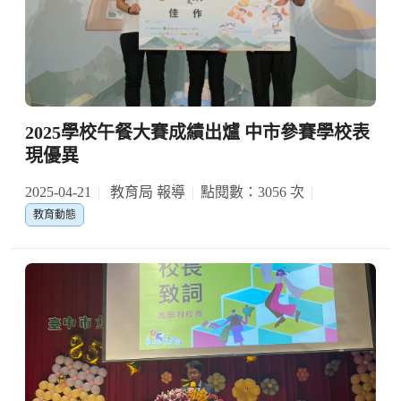
2025學校午餐大賽成績出爐 中市參賽學校表
現優異
2025-04-21
教育局 報導
點閱數：3056 次
教育動態