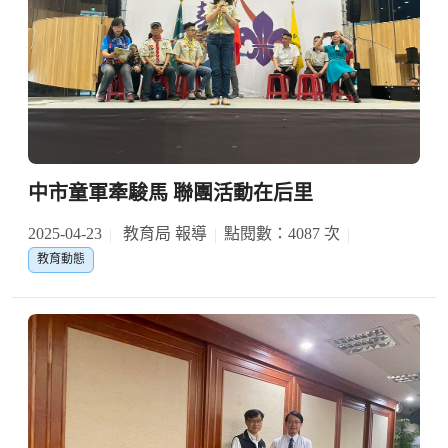
中市童軍牽駿馬 聯團活動在后里
2025-04-23
教育局 報導
點閱數：4087 次
教育動態