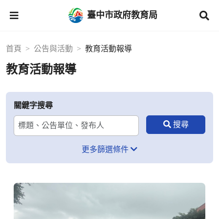
臺中市政府教育局
首頁
公告與活動
教育活動報導
教育活動報導
關鍵字搜尋
更多篩選條件