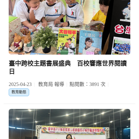
臺中跨校主題書展盛典 百校響應世界閱讀
日
2025-04-23
教育局 報導
點閱數：3891 次
教育動態