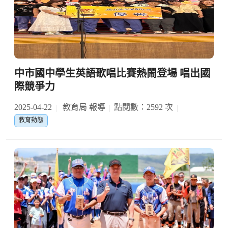
中市國中學生英語歌唱比賽熱鬧登場 唱出國
際競爭力
2025-04-22
教育局 報導
點閱數：2592 次
教育動態