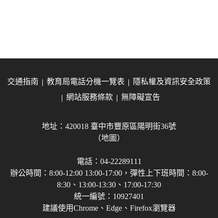
交通指南
教育局電話分機一覽表
隱私權及資訊安全政策
網站服務條款
無障礙宣告
地址：420018 臺中市豐原區陽明街36號
（地圖）
電話：04-22289111
辦公時間：8:00-12:00 13:00-17:00，彈性上下班時間：8:00-
8:30、13:00-13:30、17:00-17:30
統一編號：10927401
建議使用Chrome、Edge、Firefox瀏覽器