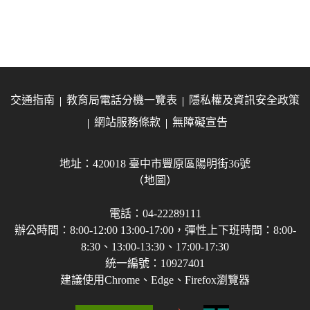
交通指南
教育局電話分機一覽表
隱私權及資訊安全政策
網站服務條款
無障礙宣告
地址：420018 臺中市豐原區陽明街36號
（地圖）
電話：04-22289111
辦公時間：8:00-12:00 13:00-17:00，彈性上下班時間：8:00-
8:30、13:00-13:30、17:00-17:30
統一編號：10927401
建議使用Chrome、Edge、Firefox瀏覽器