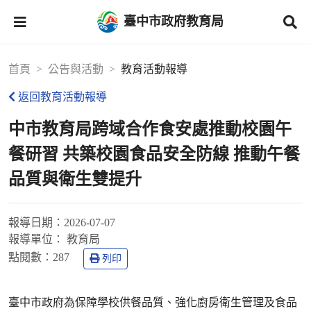
臺中市政府教育局
首頁
公告與活動
教育活動報導
返回教育活動報導
中市教育局跨域合作食安處推動校園午
餐研習 共築校園食品安全防線 推動午餐
品質與衛生雙提升
報導日期：
2026-07-07
報導單位：
教育局
點閱數：
287
列印
臺中市政府為保障學校供餐品質、強化廚房衛生管理及食品